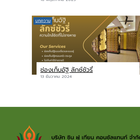
บทความ
ช่องเก็บอัฐิ ลักซ์ชัวรี่
13 ธันวาคม 2024