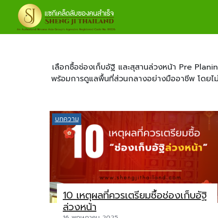
เลือกซื้อช่องเก็บอัฐิ และสุสานล่วงหน้า Pre P
พร้อมการดูแลพื้นที่ส่วนกลางอย่างมืออาชีพ โดยไม
บทความ
10 เหตุผลที่ควรเตรียมซื้อช่องเก็บอัฐิ
ล่วงหน้า
16 พฤษภาคม 2025