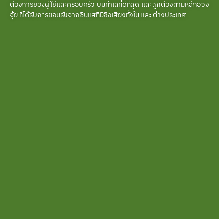
ต้องการของผู้ใช้และครอบครัว บนทำเลที่ดีที่สุด และถูกต้องตามหลักฮวง
จุ้ย ที่ได้รับการยอมรับจากซินแสที่มีชื่อเสียงทั้งใน และ ต่างประเทศ