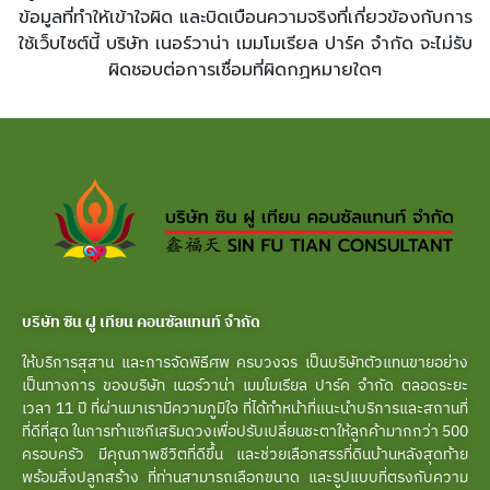
ข้อมูลที่ทำให้เข้าใจผิด และบิดเบือนความจริงที่เกี่ยวข้องกับการ
ใช้เว็บไซต์นี้ บริษัท เนอร์วาน่า เมมโมเรียล ปาร์ค จำกัด จะไม่รับ
ผิดชอบต่อการเชื่อมที่ผิดกฏหมายใดๆ
บริษัท ซิน ฝู เทียน คอนซัลแทนท์ จำกัด
ให้บริการสุสาน และการจัดพิธีศพ ครบวงจร เป็นบริษัทตัวแทนขายอย่าง
เป็นทางการ ของบริษัท เนอร์วาน่า เมมโมเรียล ปาร์ค จำกัด ตลอดระยะ
เวลา 11 ปี ที่ผ่านมาเรามีความภูมิใจ ที่ได้ทำหน้าที่แนะนำบริการและสถานที่
ที่ดีที่สุด ในการทำแซกีเสริมดวงเพื่อปรับเปลี่ยนชะตาให้ลูกค้ามากกว่า 500
ครอบครัว มีคุณภาพชีวิตที่ดีขึ้น และช่วยเลือกสรรที่ดินบ้านหลังสุดท้าย
พร้อมสิ่งปลูกสร้าง ที่ท่านสามารถเลือกขนาด และรูปแบบที่ตรงกับความ