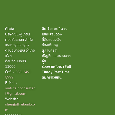
ติดต่อ
สินค้าและบริการ
บริษัท ซิน ฝู เทียน
แซกีเสริมดวง
คอลซัลแทนท์ จำกัด
ที่ดินแปลงฝัง
เลขที่ 1/56-1/57
ช่องเก็บอัฐิ
ตำบลบางเขน อำเภอ
สุสานคริส
เมือง
เชิญซินแสตรวจฮวง
จังหวัดนนทบุรี
จุ้ย
11000
ร่วมงานกับเรา Full
มือถือ:
083-249-
Time / Part Time
5999
สมัครตัวแทน
E-Mail :
sinfutainconsultan
t@gmail.com
Website:
shengjithailand.co
m