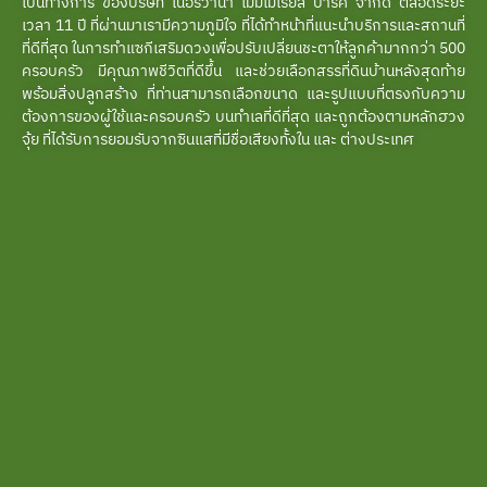
เป็นทางการ ของบริษัท เนอร์วาน่า เมมโมเรียล ปาร์ค จำกัด ตลอดระยะ
เวลา 11 ปี ที่ผ่านมาเรามีความภูมิใจ ที่ได้ทำหน้าที่แนะนำบริการและสถานที่
ที่ดีที่สุด ในการทำแซกีเสริมดวงเพื่อปรับเปลี่ยนชะตาให้ลูกค้ามากกว่า 500
ครอบครัว มีคุณภาพชีวิตที่ดีขึ้น และช่วยเลือกสรรที่ดินบ้านหลังสุดท้าย
พร้อมสิ่งปลูกสร้าง ที่ท่านสามารถเลือกขนาด และรูปแบบที่ตรงกับความ
ต้องการของผู้ใช้และครอบครัว บนทำเลที่ดีที่สุด และถูกต้องตามหลักฮวง
จุ้ย ที่ได้รับการยอมรับจากซินแสที่มีชื่อเสียงทั้งใน และ ต่างประเทศ